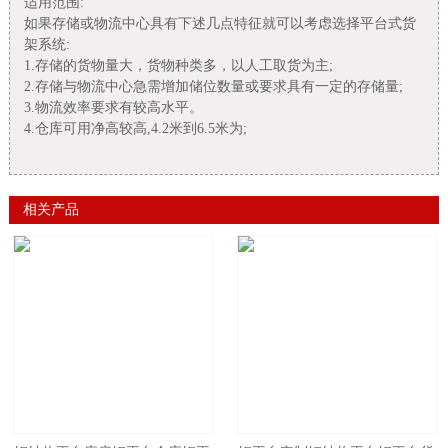
适用范围:
如果存储或物流中心具有下述几点特征就可以考虑选择平台式货
架系统:
1.存储的货物量大，货物种类多，以人工取货为主;
2.存储与物流中心急需增加储位数量或要求具有一定的存储量;
3.物流效率要求有较高水平。
4.仓库可用净高较高,4.2米到6.5米为;
相关产品