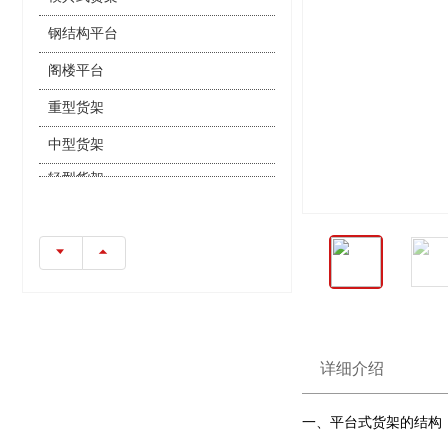
钢结构平台
阁楼平台
重型货架
中型货架
轻型货架
详细介绍
一、平台式货架的结构