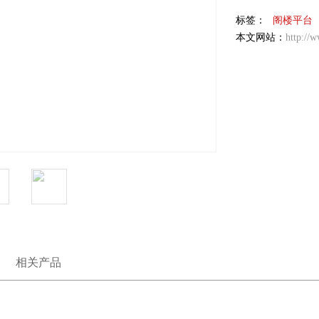
标签：
阁楼平台
本文网站：
http://
相关产品