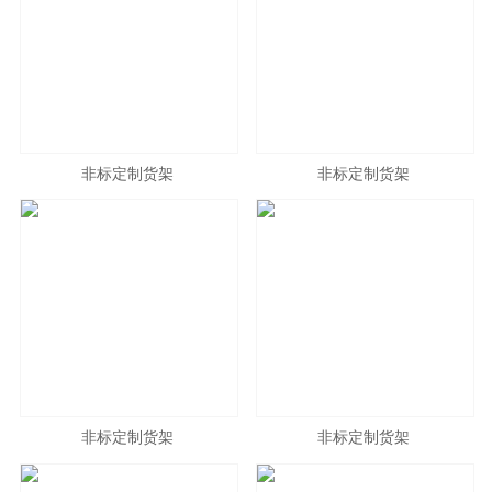
非标定制货架
非标定制货架
非标定制货架
非标定制货架