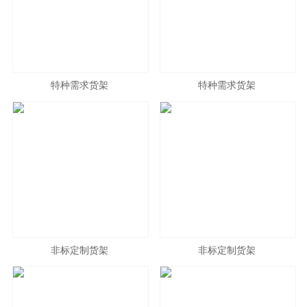
特种需求货架
特种需求货架
非标定制货架
非标定制货架