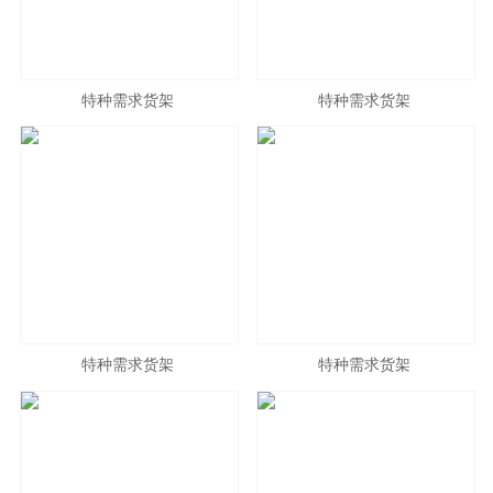
特种需求货架
特种需求货架
特种需求货架
特种需求货架