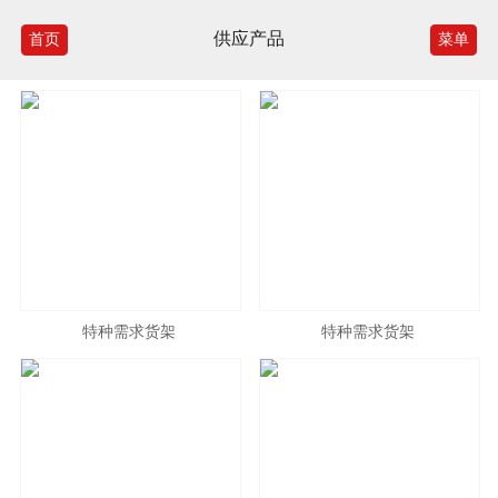
供应产品
首页
菜单
特种需求货架
特种需求货架