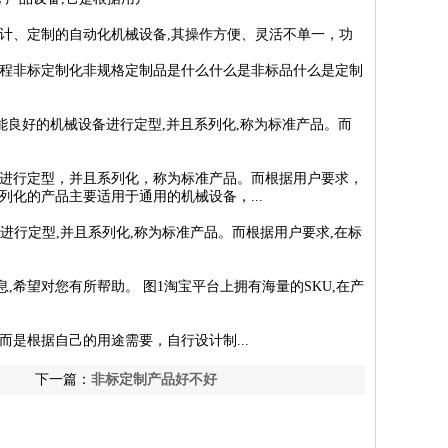
计、定制的自动化机械设备,其操作方便、灵活不单一，功
程非标定制化非规格定制品是什么什么是非标品什么是定制
性能良好的机械设备进行定型,并且系列化,称为标准产品。而
进行定型，并且系列化，称为标准产品。而根据用户要求，
化的产品主要适用于通用的机械设备，...
进行定型,并且系列化,称为标准产品。而根据用户要求,在标
,希望对您有所帮助。 图1淘宝平台上拥有海量的SKU,在产
是根据自己的用途需要，自行设计制...
下一篇：
非标定制产品好不好