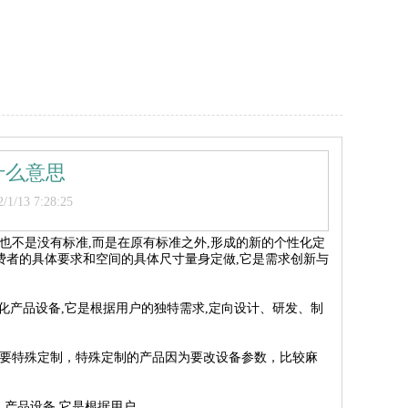
什么意思
/13 7:28:25
也不是没有标准,而是在原有标准之外,形成的新的个性化定
费者的具体要求和空间的具体尺寸量身定做,它是需求创新与
准化产品设备,它是根据用户的独特需求,定向设计、研发、制
要特殊定制，特殊定制的产品因为要改设备参数，比较麻
 产品设备,它是根据用户