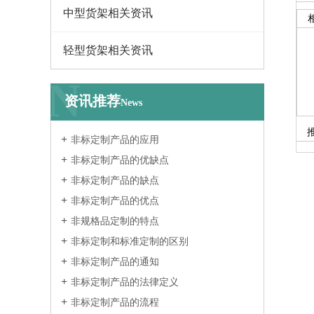
中型货架相关资讯
轻型货架相关资讯
N
资讯推荐
News
非标定制产品的应用
非标定制产品的优缺点
非标定制产品的缺点
非标定制产品的优点
非规格品定制的特点
非标定制和标准定制的区别
非标定制产品的通知
非标定制产品的法律定义
非标定制产品的流程