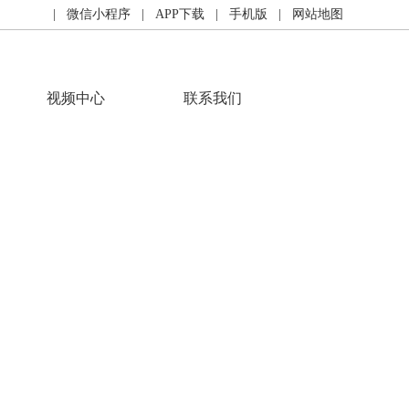
| 微信小程序
| APP下载
| 手机版
| 网站地图
视频中心
联系我们