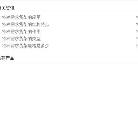
相关资讯
特种需求货架的应用
特种需求货架的结构特点
特种需求货架的作用
特种需求货架的类型
特种需求货架规格是多少
推荐产品