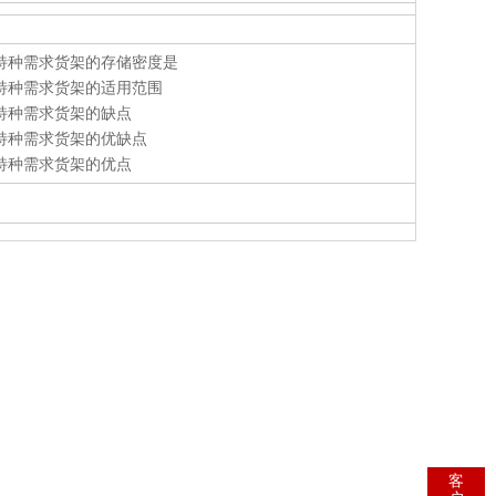
特种需求货架的存储密度是
特种需求货架的适用范围
特种需求货架的缺点
特种需求货架的优缺点
特种需求货架的优点
客