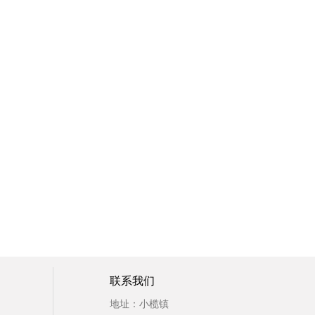
联系我们
地址：小榄镇