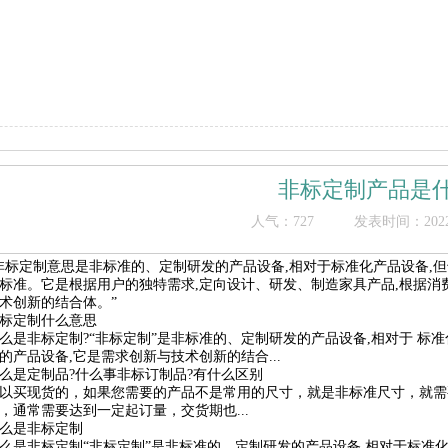
非标定制产品是
人气：
727
发表时间：2022/1
非标定制意思是非标准的、定制研发的产品设备,相对于标准化产品设备,但
标准。它是根据用户的独特需求,定向设计、研发、制造家具产品,根据消
术创新的结合体。”
标定制什么意思
么是非标定制?“非标定制”是非标准的、定制研发的产品设备,相对于 标
的产品设备,它是需求创新与技术创新的结合...
么是定制品?什么事非标订制品?有什么区别
以买现货的，如果您需要的产品不是常用的尺寸，就是非标准尺寸，就需
，通常需要达到一定起订量，交货期也...
么是非标定制
么是非标定制“非标定制”是非标准的、定制研发的产品设备,相对于标准化