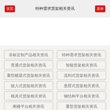
特种需求货架相关资讯
首页
菜单
非标定制产品相关资讯
特种需求货架相关资讯
贯通式货架相关资讯
智能货架相关资讯
重型横梁式货架相关资讯
流利式货架相关资讯
驶入式货架相关资讯
悬臂式货架相关资讯
模具式货架相关资讯
钢结构平台相关资讯
阁楼平台相关资讯
重型货架相关资讯