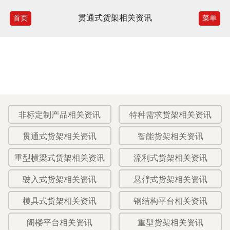
贯通式货架相关资讯
首页
菜单
非标定制产品相关资讯
特种需求货架相关资讯
贯通式货架相关资讯
智能货架相关资讯
重型横梁式货架相关资讯
流利式货架相关资讯
驶入式货架相关资讯
悬臂式货架相关资讯
模具式货架相关资讯
钢结构平台相关资讯
阁楼平台相关资讯
重型货架相关资讯