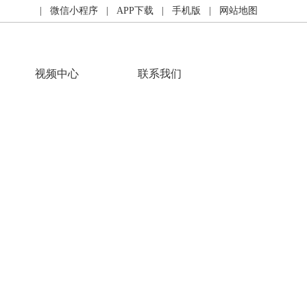
| 微信小程序
| APP下载
| 手机版
| 网站地图
视频中心
联系我们