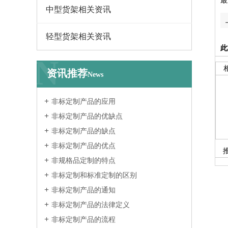
最
中型货架相关资讯
轻型货架相关资讯
此
N
资讯推荐
News
非标定制产品的应用
非标定制产品的优缺点
非标定制产品的缺点
非标定制产品的优点
非规格品定制的特点
非标定制和标准定制的区别
非标定制产品的通知
非标定制产品的法律定义
非标定制产品的流程