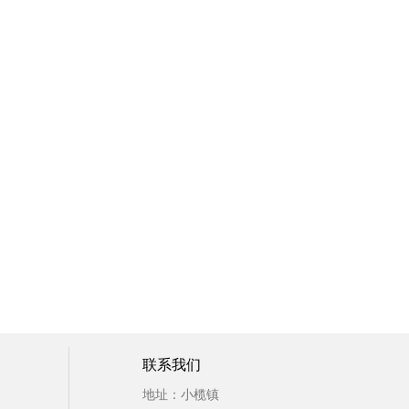
联系我们
地址：小榄镇