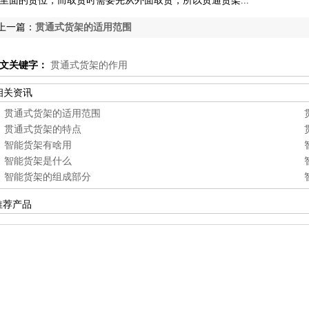
里面的货位，而取货时需要先从外面取货，所以贯通货架...
上一篇：
贯通式货架的适用范围
文关键字：
贯通式货架的作用
相关资讯
贯通式货架的适用范围
贯通式货架的特点
智能货架有啥用
智能货架是什么
智能货架的组成部分
推荐产品