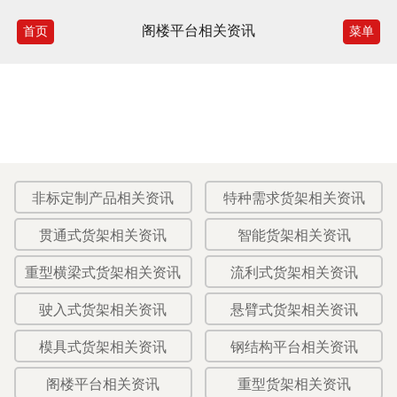
阁楼平台相关资讯
首页
菜单
非标定制产品相关资讯
特种需求货架相关资讯
贯通式货架相关资讯
智能货架相关资讯
重型横梁式货架相关资讯
流利式货架相关资讯
驶入式货架相关资讯
悬臂式货架相关资讯
模具式货架相关资讯
钢结构平台相关资讯
阁楼平台相关资讯
重型货架相关资讯