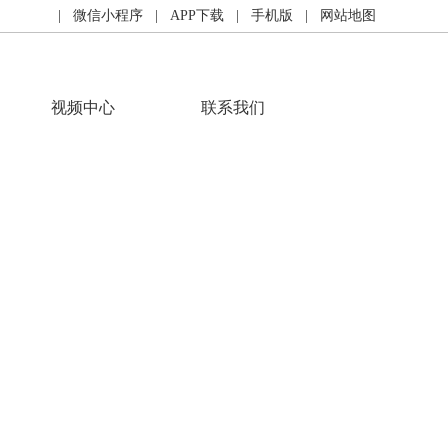
| 微信小程序
| APP下载
| 手机版
| 网站地图
视频中心
联系我们