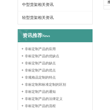
中型货架相关资讯
轻型货架相关资讯
N
资讯推荐
News
非标定制产品的应用
非标定制产品的优缺点
非标定制产品的缺点
非标定制产品的优点
非规格品定制的特点
非标定制和标准定制的区别
非标定制产品的通知
非标定制产品的法律定义
非标定制产品的流程