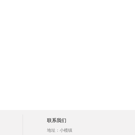
联系我们
地址：小榄镇