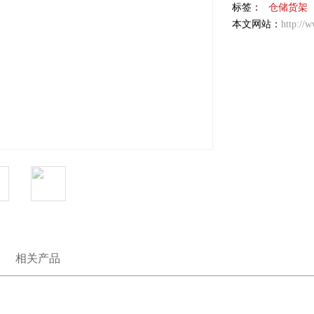
标签：
仓储货架
本文网站：
http://
相关产品