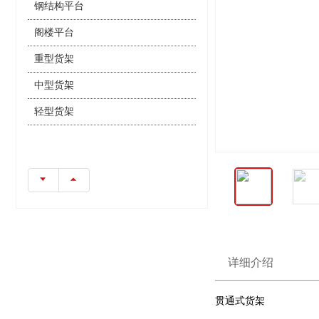
钢结构平台
阁楼平台
重型货架
中型货架
轻型货架
详细介绍
贯通式货架