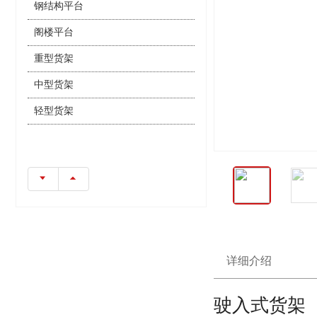
钢结构平台
阁楼平台
重型货架
中型货架
轻型货架
详细介绍
驶入式货