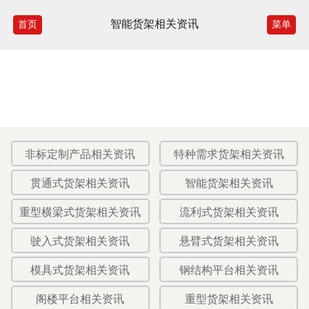
智能货架相关资讯
首页
菜单
非标定制产品相关资讯
特种需求货架相关资讯
贯通式货架相关资讯
智能货架相关资讯
重型横梁式货架相关资讯
流利式货架相关资讯
驶入式货架相关资讯
悬臂式货架相关资讯
模具式货架相关资讯
钢结构平台相关资讯
阁楼平台相关资讯
重型货架相关资讯