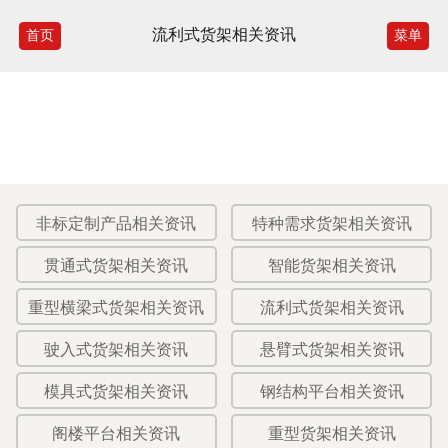
流利式货架相关资讯
首页
菜单
非标定制产品相关资讯
特种需求货架相关资讯
贯通式货架相关资讯
智能货架相关资讯
重型横梁式货架相关资讯
流利式货架相关资讯
驶入式货架相关资讯
悬臂式货架相关资讯
模具式货架相关资讯
钢结构平台相关资讯
阁楼平台相关资讯
重型货架相关资讯