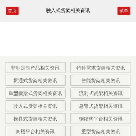
驶入式货架相关资讯
首页
菜单
非标定制产品相关资讯
特种需求货架相关资讯
贯通式货架相关资讯
智能货架相关资讯
重型横梁式货架相关资讯
流利式货架相关资讯
驶入式货架相关资讯
悬臂式货架相关资讯
模具式货架相关资讯
钢结构平台相关资讯
阁楼平台相关资讯
重型货架相关资讯